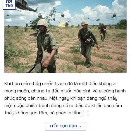
08
Th9
Khi bạn nhìn thấy chiến tranh đó là một điều không ai
mong muốn, chúng ta đều muốn hòa bình và ai cũng hạnh
phúc sống bên nhau. Một ngày khi bạn đang ngủ thấy
một cuộc chiến tranh đang nổ ra điều đó khiến bạn cảm
thấy không yên tâm, có phần lo lắng […]
TIẾP TỤC ĐỌC
→