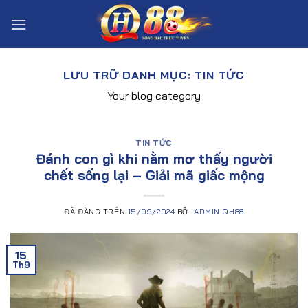
Chuyển
đến
nội
dung
LƯU TRỮ DANH MỤC:
TIN TỨC
Your blog category
TIN TỨC
Đánh con gì khi nằm mơ thấy người
chết sống lại – Giải mã giấc mộng
ĐÃ ĐĂNG TRÊN
15/09/2024
BỞI
ADMIN QH88
15
Th9