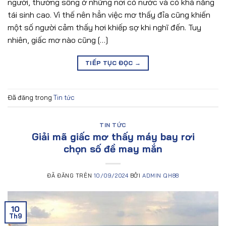
người, thường sống ở những nơi có nước và có khả năng
tái sinh cao. Vì thế nên hẳn việc mơ thấy đỉa cũng khiến
một số người cảm thấy hơi khiếp sợ khi nghĩ đến. Tuy
nhiên, giấc mơ nào cũng […]
TIẾP TỤC ĐỌC
→
Đã đăng trong
Tin tức
TIN TỨC
Giải mã giấc mơ thấy máy bay rơi
chọn số đề may mắn
ĐÃ ĐĂNG TRÊN
10/09/2024
BỞI
ADMIN QH88
10
Th9