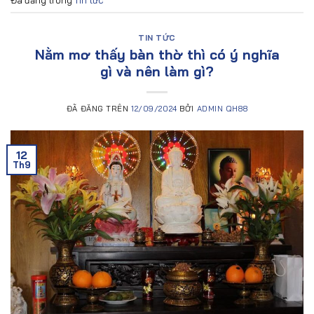
TIN TỨC
Nằm mơ thấy bàn thờ thì có ý nghĩa
gì và nên làm gì?
ĐÃ ĐĂNG TRÊN
12/09/2024
BỞI
ADMIN QH88
12
Th9