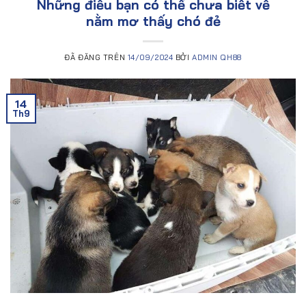
Những điều bạn có thể chưa biết về
nằm mơ thấy chó đẻ
ĐÃ ĐĂNG TRÊN
14/09/2024
BỞI
ADMIN QH88
14
Th9