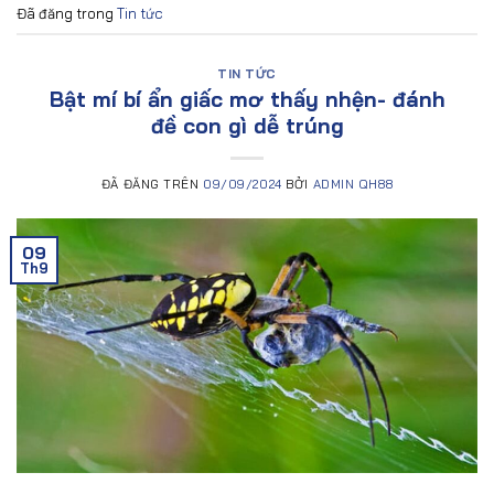
Đã đăng trong
Tin tức
TIN TỨC
Bật mí bí ẩn giấc mơ thấy nhện- đánh
đề con gì dễ trúng
ĐÃ ĐĂNG TRÊN
09/09/2024
BỞI
ADMIN QH88
09
Th9