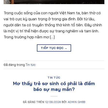
Trong cuộc sống của con người Việt Nam ta, bàn thờ có
vai trò cực kỳ quan trọng ở trong gia đình. Bởi từ lâu,
người dân ta có truyền thống thờ kính tổ tiên. Đây chính
là một vị trí thể hiện được sự trang nghiêm và tam linh.
Trong trường hợp nằm mơ […]
TIẾP TỤC ĐỌC
→
Đã đăng trong
Tin tức
TIN TỨC
Mơ thấy trẻ sơ sinh có phải là điềm
báo sự may mắn?
ĐÃ ĐĂNG TRÊN
12/09/2024
BỞI
ADMIN QH88