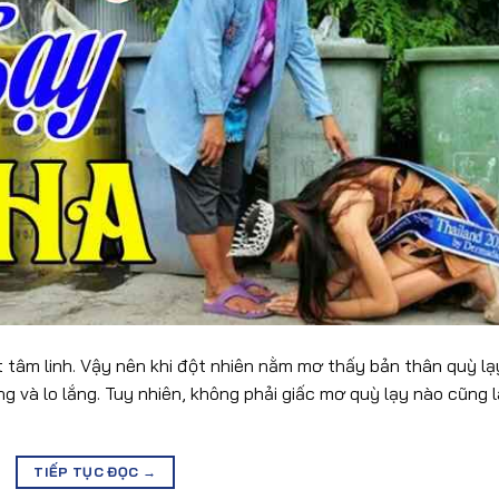
t tâm linh. Vậy nên khi đột nhiên nằm mơ thấy bản thân quỳ lạ
và lo lắng. Tuy nhiên, không phải giấc mơ quỳ lạy nào cũng l
TIẾP TỤC ĐỌC
→