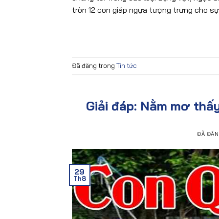
tròn 12 con giáp ngựa tượng trưng cho sự
Đã đăng trong
Tin tức
Giải đáp: Nằm mơ thấy
ĐÃ ĐĂ
29
Th8