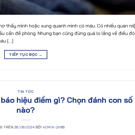
m mơ thấy mình hoặc xung quanh mình có máu. Có nhiều quan n
ấu cần đề phòng. Nhưng bạn cũng đừng quá lo lắng về điều đó
áu […]
TIẾP TỤC ĐỌC
→
TIN TỨC
báo hiệu điềm gì? Chọn đánh con số
nào?
NG TRÊN
28/08/2024
BỞI
ADMIN QH88