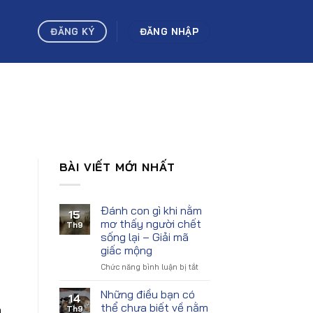
ĐĂNG NHẬP
ĐĂNG KÝ
BÀI VIẾT MỚI NHẤT
Đánh con gì khi nằm
15
mơ thấy người chết
Th9
sống lại – Giải mã
giấc mộng
ở
Chức năng bình luận bị tắt
Đánh
con
Những điều bạn có
14
gì
thể chưa biết về nằm
,
Th9