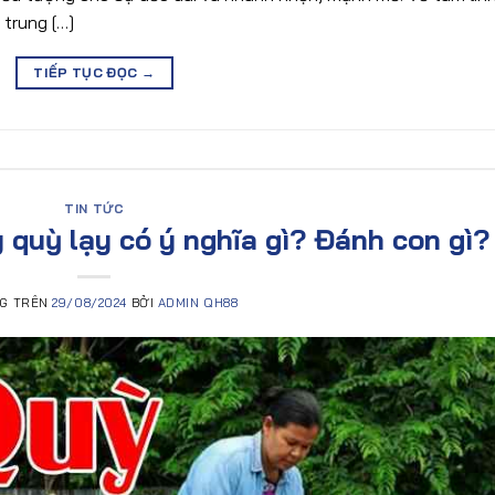
 trung […]
TIẾP TỤC ĐỌC
→
TIN TỨC
 quỳ lạy có ý nghĩa gì? Đánh con gì?
NG TRÊN
29/08/2024
BỞI
ADMIN QH88