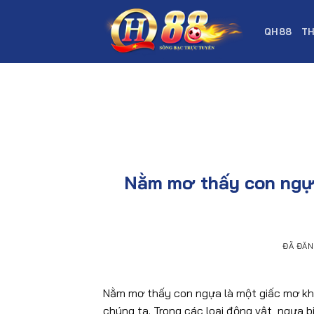
Chuyển
đến
QH88
TH
nội
dung
Nằm mơ thấy con ngựa
ĐÃ ĐĂ
Nằm mơ thấy con ngựa là một giấc mơ khô
chúng ta. Trong các loại động vật, ngựa 