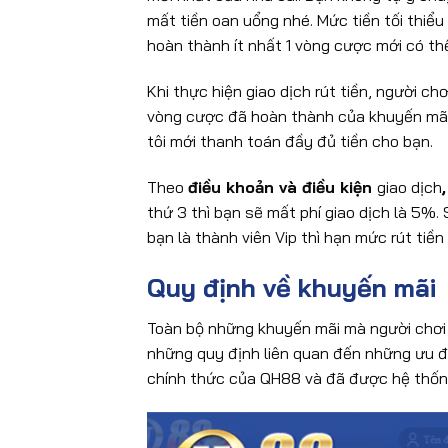
mất tiền oan uổng nhé. Mức tiền tối thiểu
hoàn thành ít nhất 1 vòng cược mới có th
Khi thực hiện giao dịch rút tiền, người ch
vòng cược đã hoàn thành của khuyến mãi,
tôi mới thanh toán đầy đủ tiền cho bạn.
Theo
điều khoản và điều kiện
giao dịch
thứ 3 thì bạn sẽ mất phí giao dịch là 5%. S
bạn là thành viên Vip thì hạn mức rút tiền
Quy định về khuyến mãi
Toàn bộ những khuyến mãi mà người chơi 
những quy định liên quan đến những ưu đã
chính thức của QH88 và đã được hệ thốn