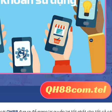
 cái
QH88
đưa ra để mang lại quyền lợi tốt nhất cho tất cả c