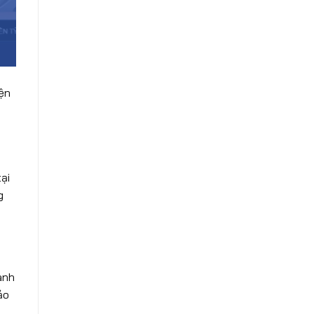
iện
ại
g
ành
ảo