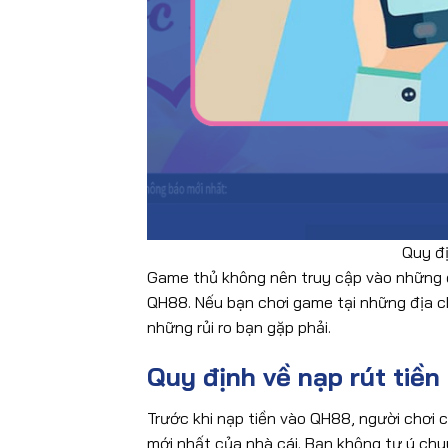
Quy đị
Game thủ không nên truy cập vào những đư
QH88. Nếu bạn chơi game tại những địa ch
những rủi ro bạn gặp phải.
Quy định về nạp rút tiền
Trước khi nạp tiền vào QH88, người chơi 
mới nhất của nhà cái. Bạn không tự ý chu