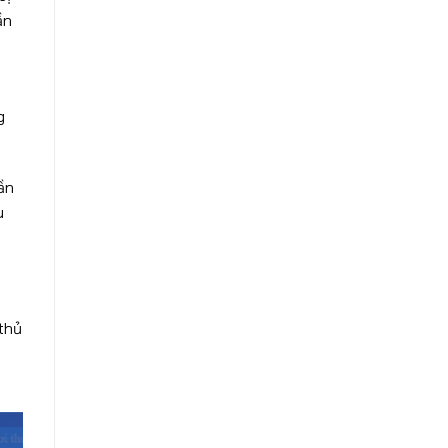
ần
g
ần
u
thủ