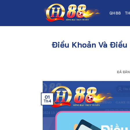
Chuyển
đến
QH88
TH
nội
dung
Điều Khoản Và Điều
ĐÃ ĐĂ
01
Th4