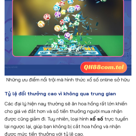
Những ưu điểm nổi trội mà hình thức xổ số online sở hữu
Tỷ lệ đổi thưởng cao vì không qua trung gian
Các đại lý hiện nay thường sẽ ăn hoa hồng rất lớn khiến
cho giá vé đắt hơn và số tiền thưởng người mua nhận
được cũng giảm đi. Tuy nhiên, loại hình
xổ số
trực tuyến
lại ngược lại, giúp bạn không bị cắt hoa hồng và nhận
được mức tiền thưởng với tỷ lệ cao.