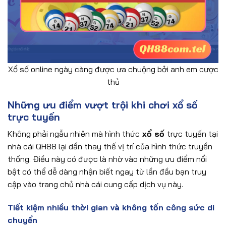
Xổ số online ngày càng được ưa chuộng bởi anh em cược
thủ
Những ưu điểm vượt trội khi chơi xổ số
trực tuyến
Không phải ngẫu nhiên mà hình thức
xổ số
trực tuyến tại
nhà cái QH88 lại dần thay thế vị trí của hình thức truyền
thống. Điều này có được là nhờ vào những ưu điểm nổi
bật có thể dễ dàng nhận biết ngay từ lần đầu bạn truy
cập vào trang chủ nhà cái cung cấp dịch vụ này.
Tiết kiệm nhiều thời gian và không tốn công sức di
chuyển