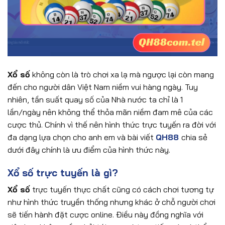
Xổ số
không còn là trò chơi xa lạ mà ngược lại còn mang
đến cho người dân Việt Nam niềm vui hàng ngày. Tuy
nhiên, tần suất quay số của Nhà nước ta chỉ là 1
lần/ngày nên không thể thỏa mãn niềm đam mê của các
cược thủ. Chính vì thế nên hình thức trực tuyến ra đời với
đa dạng lựa chọn cho anh em và bài viết
QH88
chia sẻ
dưới đây chính là ưu điểm của hình thức này.
Xổ số trực tuyến là gì?
Xổ số
trực tuyến thực chất cũng có cách chơi tương tự
như hình thức truyền thống nhưng khác ở chỗ người chơi
sẽ tiến hành đặt cược online. Điều này đồng nghĩa với