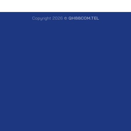
Copyright 2026 ©
QH88COM.TEL