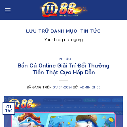
Chuyển
đến
nội
dung
LƯU TRỮ DANH MỤC:
TIN TỨC
Your blog category
TIN TỨC
Bắn Cá Online Giải Trí Đổi Thưởng
Tiền Thật Cực Hấp Dẫn
ĐÃ ĐĂNG TRÊN
01/04/2024
BỞI
ADMIN QH88
01
Th4