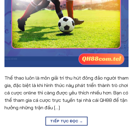
Thể thao luôn là môn giải trí thu hút đông đảo người tham
gia, đặc biệt là khi hình thức này phát triển thành trò chơi
cá cược online thì càng được yêu thích nhiều hơn. Bạn có
thể tham gia cá cược trực tuyến tại nhà cái QH88 để tận
hưởng những trận đấu […]
TIẾP TỤC ĐỌC
→