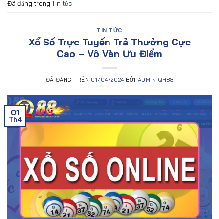
Đã đăng trong
Tin tức
TIN TỨC
Xổ Số Trực Tuyến Trả Thưởng Cực
Cao – Vô Vàn Ưu Điểm
ĐÃ ĐĂNG TRÊN
01/04/2024
BỞI
ADMIN QH88
01
Th4