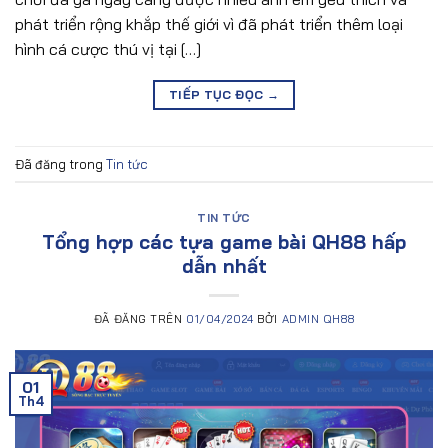
phát triển rộng khắp thế giới vì đã phát triển thêm loại
hình cá cược thú vị tại […]
TIẾP TỤC ĐỌC
→
Đã đăng trong
Tin tức
TIN TỨC
Tổng hợp các tựa game bài QH88 hấp
dẫn nhất
ĐÃ ĐĂNG TRÊN
01/04/2024
BỞI
ADMIN QH88
01
Th4