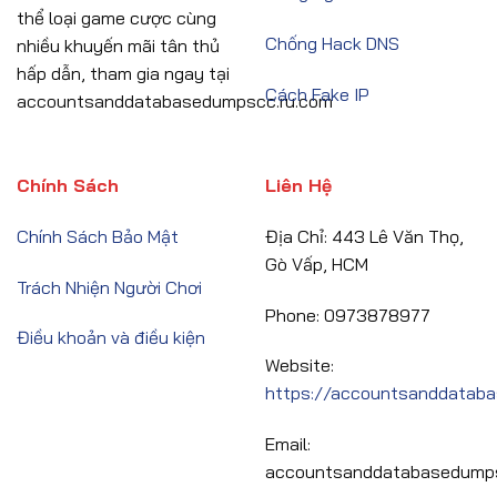
thể loại game cược cùng
Chống Hack DNS
nhiều khuyến mãi tân thủ
hấp dẫn, tham gia ngay tại
Cách Fake IP
accountsanddatabasedumpscc.ru.com
Chính Sách
Liên Hệ
Chính Sách Bảo Mật
Địa Chỉ: 443 Lê Văn Thọ,
Gò Vấp, HCM
Trách Nhiện Người Chơi
Phone: 0973878977
Điều khoản và điều kiện
Website:
https://accountsanddatab
Email:
accountsanddatabasedumps