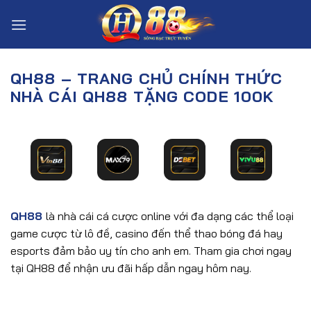
Chuyển
đến
nội
dung
QH88 – TRANG CHỦ CHÍNH THỨC
NHÀ CÁI QH88 TẶNG CODE 100K
QH88
là nhà cái cá cược online với đa dạng các thể loại
game cược từ lô đề, casino đến thể thao bóng đá hay
esports đảm bảo uy tín cho anh em. Tham gia chơi ngay
tại QH88 để nhận ưu đãi hấp dẫn ngay hôm nay.