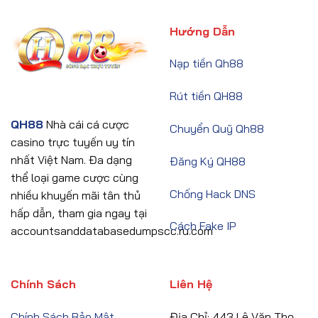
Hướng Dẫn
Nạp tiền Qh88
Rút tiền QH88
QH88
Nhà cái cá cược
Chuyển Quỹ Qh88
casino trực tuyến uy tín
nhất Việt Nam. Đa dạng
Đăng Ký QH88
thể loại game cược cùng
Chống Hack DNS
nhiều khuyến mãi tân thủ
hấp dẫn, tham gia ngay tại
Cách Fake IP
accountsanddatabasedumpscc.ru.com
Chính Sách
Liên Hệ
Chính Sách Bảo Mật
Địa Chỉ: 443 Lê Văn Thọ,