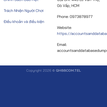
Gò Vấp, HCM
Trách Nhiện Người Chơi
Phone: 0973878977
Điều khoản và điều kiện
Website:
https://accountsanddatab
Email:
accountsanddatabasedumps
Copyright 2026 ©
QH88COM.TEL