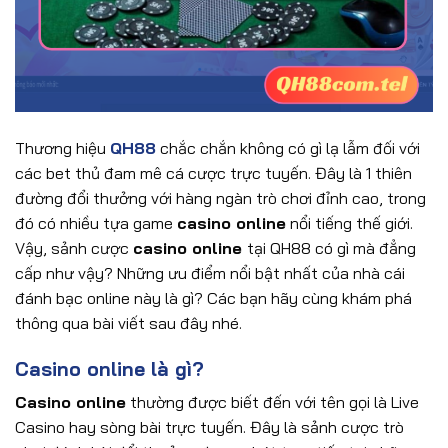
Thương hiệu
QH88
chắc chắn không có gì lạ lẫm đối với
các bet thủ đam mê cá cược trực tuyến. Đây là 1 thiên
đường đổi thưởng với hàng ngàn trò chơi đỉnh cao, trong
đó có nhiều tựa game
casino online
nổi tiếng thế giới.
Vậy, sảnh cược
casino online
tại QH88 có gì mà đẳng
cấp như vậy? Những ưu điểm nổi bật nhất của nhà cái
đánh bạc online này là gì? Các bạn hãy cùng khám phá
thông qua bài viết sau đây nhé.
Casino online là gì?
Casino online
thường được biết đến với tên gọi là Live
Casino hay sòng bài trực tuyến. Đây là sảnh cược trò