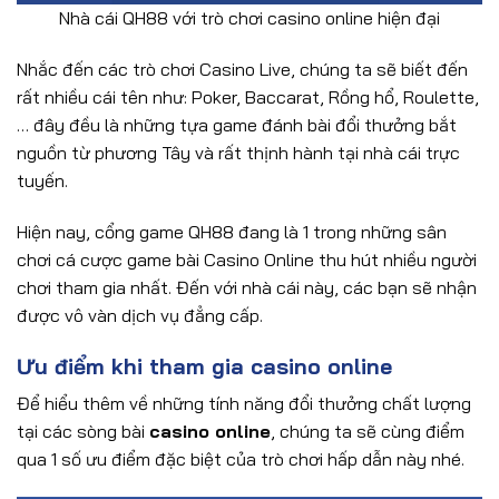
Nhà cái QH88 với trò chơi casino online hiện đại
Nhắc đến các trò chơi Casino Live, chúng ta sẽ biết đến
rất nhiều cái tên như: Poker, Baccarat, Rồng hổ, Roulette,
… đây đều là những tựa game đánh bài đổi thưởng bắt
nguồn từ phương Tây và rất thịnh hành tại nhà cái trực
tuyến.
Hiện nay, cổng game QH88 đang là 1 trong những sân
chơi cá cược game bài Casino Online thu hút nhiều người
chơi tham gia nhất. Đến với nhà cái này, các bạn sẽ nhận
được vô vàn dịch vụ đẳng cấp.
Ưu điểm khi tham gia casino online
Để hiểu thêm về những tính năng đổi thưởng chất lượng
tại các sòng bài
casino online
, chúng ta sẽ cùng điểm
qua 1 số ưu điểm đặc biệt của trò chơi hấp dẫn này nhé.