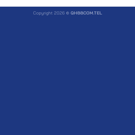
Copyright 2026 ©
QH88COM.TEL