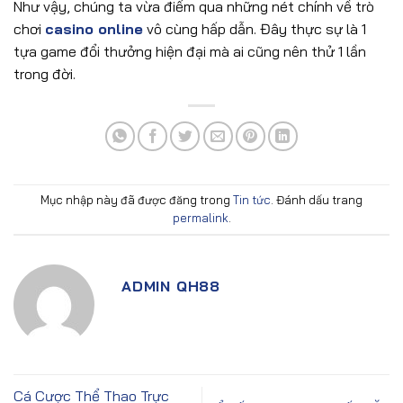
Như vậy, chúng ta vừa điểm qua những nét chính về trò
chơi
casino online
vô cùng hấp dẫn. Đây thực sự là 1
tựa game đổi thưởng hiện đại mà ai cũng nên thử 1 lần
trong đời.
Mục nhập này đã được đăng trong
Tin tức
. Đánh dấu trang
permalink
.
ADMIN QH88
Cá Cược Thể Thao Trực