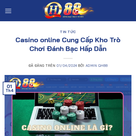
Chuyển
đến
nội
dung
TIN TỨC
Casino online Cung Cấp Kho Trò
Chơi Đánh Bạc Hấp Dẫn
ĐÃ ĐĂNG TRÊN
01/04/2024
BỞI
ADMIN QH88
01
Th4