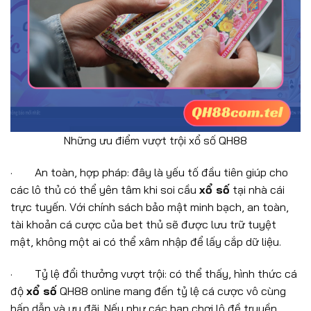
Những ưu điểm vượt trội xổ số QH88
· An toàn, hợp pháp: đây là yếu tố đầu tiên giúp cho
các lô thủ có thể yên tâm khi soi cầu
xổ số
tại nhà cái
trực tuyến. Với chính sách bảo mật minh bạch, an toàn,
tài khoản cá cược của bet thủ sẽ được lưu trữ tuyệt
mật, không một ai có thể xâm nhập để lấy cắp dữ liệu.
· Tỷ lệ đổi thưởng vượt trội: có thể thấy, hình thức cá
độ
xổ số
QH88 online mang đến tỷ lệ cá cược vô cùng
hấp dẫn và ưu đãi. Nếu như các bạn chơi lô đề truyền