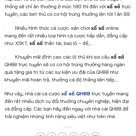
thống sẽ chỉ ăn thưởng ở mức 1:80 thì đến với
xổ số
trực
tuyến, các bet thủ có cơ hội trúng thưởng lên tới 1 ăn 99.
· Nhiều hình thức cá cược: sân chơi
xổ số
online
mang đến rất nhiều loại hình cá cược hấp dẫn, đẳng cấp
như: XSKT,
xổ số
thần tài, bao lô – đề,…
· Khuyến mãi đỉnh cao: các lô thủ khi soi cầu
xổ số
QH88 trực tuyến sẽ có cơ hội trúng thưởng hàng ngàn
quà tặng giá trị từ các sự kiện ưu đãi của QH88 như
khuyến mãi hoàn trả, thưởng cá độ thắng liên tiếp,…
Như vậy, nhà cái cá cược
xổ số QH88
trực tuyến mang
đến rất nhiều dịch vụ đổi thưởng chuyên nghiệp, hiện đại
và đẳng cấp. Các bạn hãy đến ngay với nhà cái QH88 để
trải nghiệm những tính năng siêu việt như trên nhé.